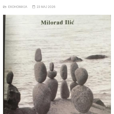
ЕКОНОМИЈА
23 МАЈ 2026