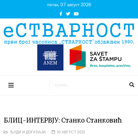
петак, 07 август 2026
БЛИЦ-ИНТЕРВЈУ: Станко Станковић
ЉУДИ И ДОГАЂАЈИ
10 АВГУСТ 2021